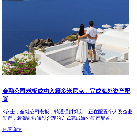
金融公司老板成功入籍多米尼克，完成海外资产配
置
S女士，金融公司老板，精通理财规划，正在配置个人及企业
资产，希望能够通过合理的方式完成海外资产配置。
查看详情