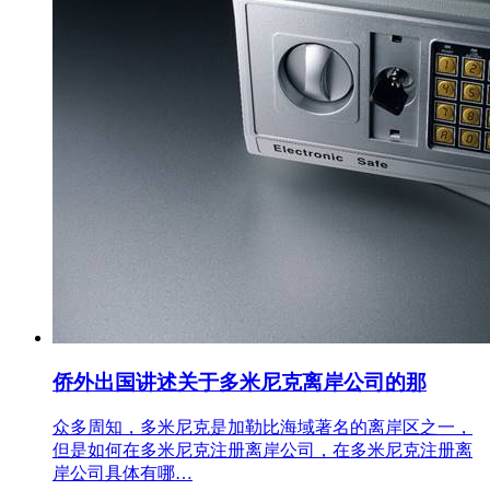
侨外出国讲述关于多米尼克离岸公司的那
众多周知，多米尼克是加勒比海域著名的离岸区之一，
但是如何在多米尼克注册离岸公司，在多米尼克注册离
岸公司具体有哪…