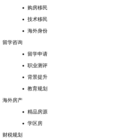
购房移民
技术移民
海外身份
留学咨询
留学申请
职业测评
背景提升
教育规划
海外房产
精品房源
学区房
财税规划