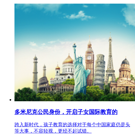
多米尼克公民身份，开启子女国际教育的
跨入新时代，孩子教育的选择对于每个中国家庭仍是头
等大事，不容轻视，更经不起试错。