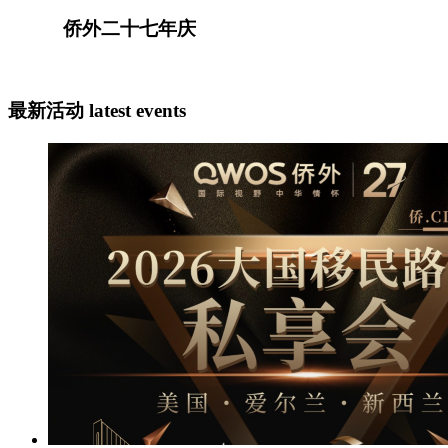
侨外二十七年庆
最新活动
latest events