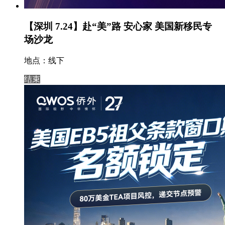
【深圳 7.24】赴“美”路 安心家 美国新移民专
场沙龙
地点：线下
结束