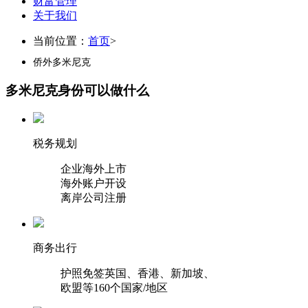
财富管理
关于我们
当前位置：
首页
>
侨外多米尼克
多米尼克身份可以做什么
税务规划
企业海外上市
海外账户开设
离岸公司注册
商务出行
护照免签英国、香港、新加坡、
欧盟等160个国家/地区