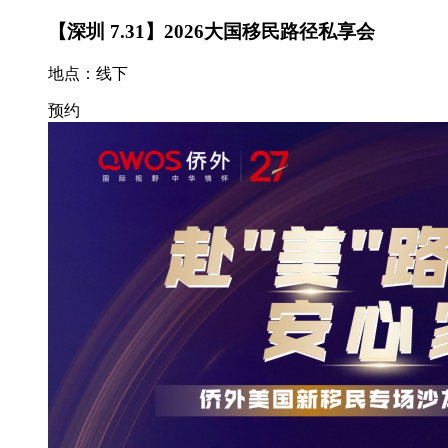
【深圳 7.31】2026大国移民路径私享会
地点：线下
预约